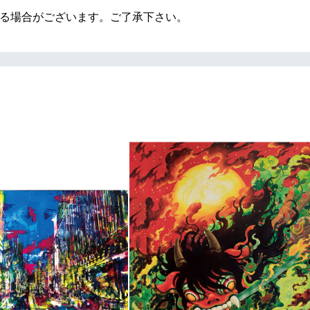
なる場合がございます。ご了承下さい。