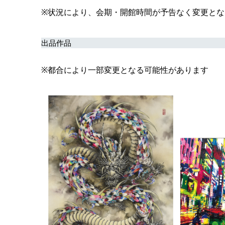
※状況により、会期・開館時間が予告なく変更と
出品作品
※都合により一部変更となる可能性があります