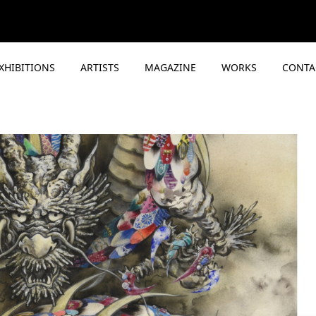
XHIBITIONS
ARTISTS
MAGAZINE
WORKS
CONTA