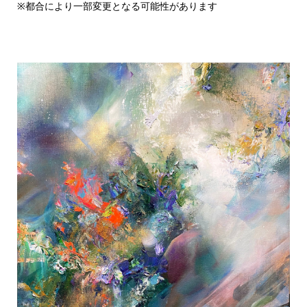
※都合により一部変更となる可能性があります