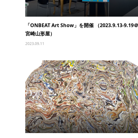
「ONBEAT Art Show」を開催 （2023.9.13-9.19
宮崎山形屋）
2023.09.11