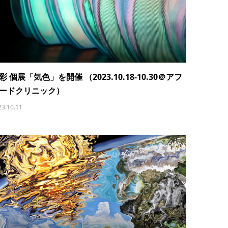
彩 個展「気色」を開催 （2023.10.18-10.30＠アフ
ードクリニック）
23.10.11