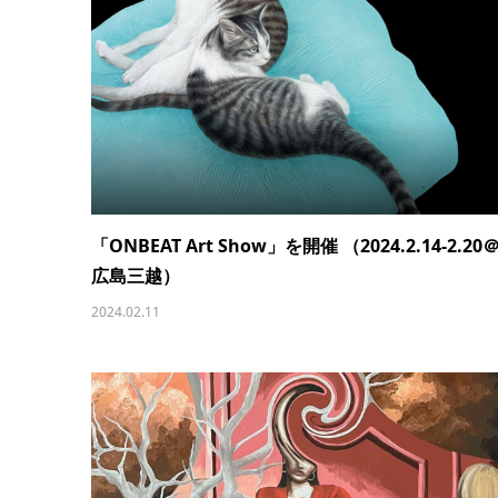
「ONBEAT Art Show」を開催 （2024.2.14-2.20
広島三越）
2024.02.11