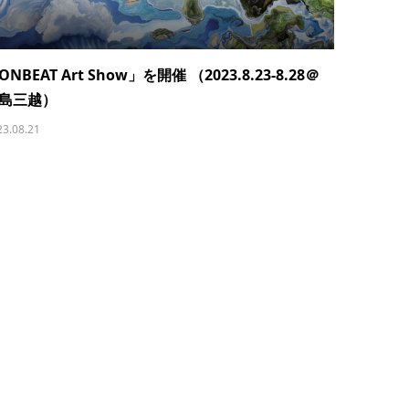
ONBEAT Art Show」を開催 （2023.8.23-8.28＠
島三越）
23.08.21