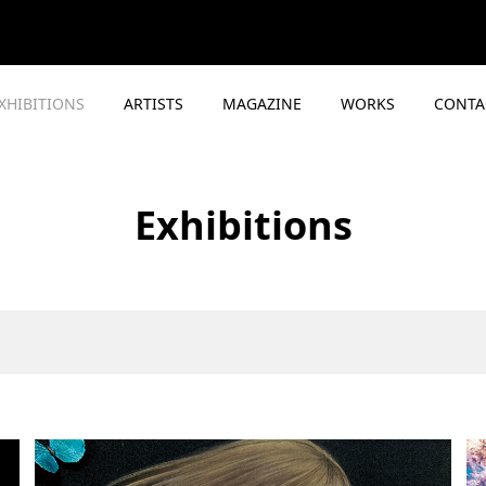
XHIBITIONS
ARTISTS
MAGAZINE
WORKS
CONTA
Exhibitions