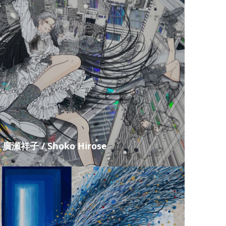
廣瀬祥子 / Shoko Hirose