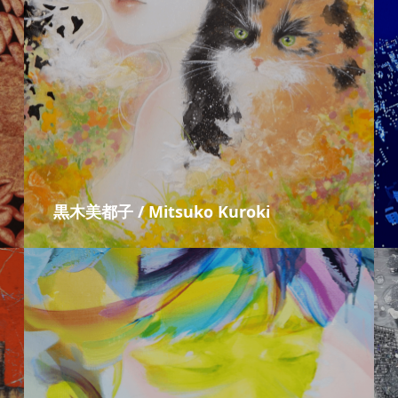
黒木美都子 / Mitsuko Kuroki