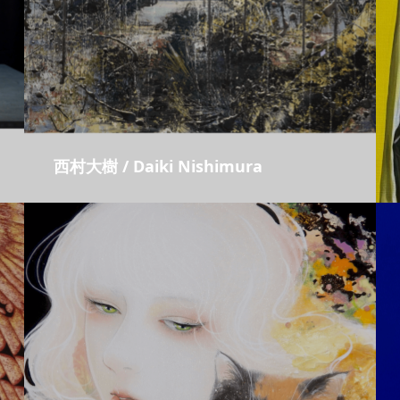
西村大樹 / Daiki Nishimura