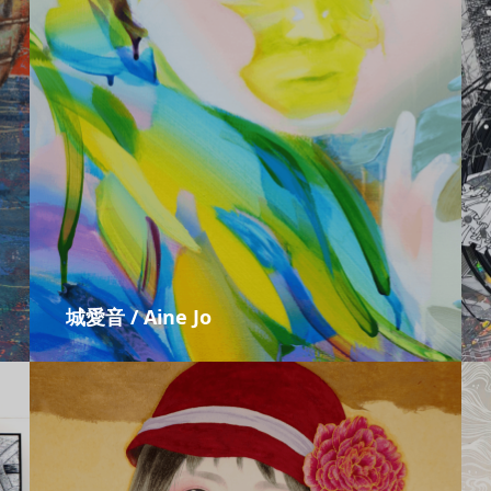
城愛音 / Aine Jo