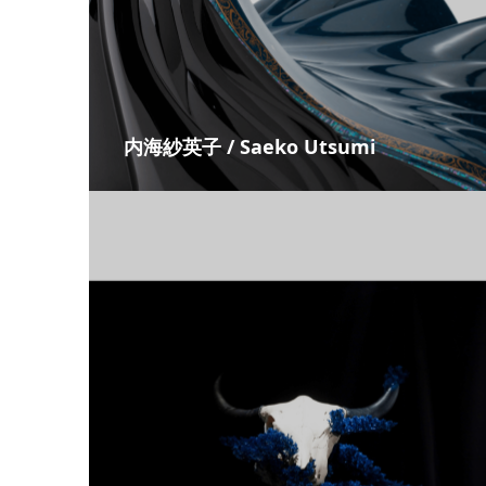
内海紗英子 / Saeko Utsumi