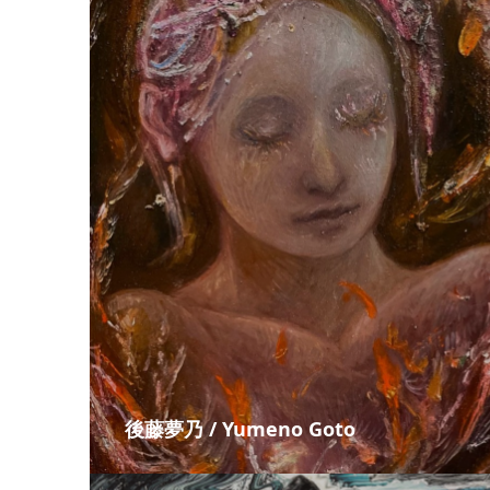
後藤夢乃 / Yumeno Goto