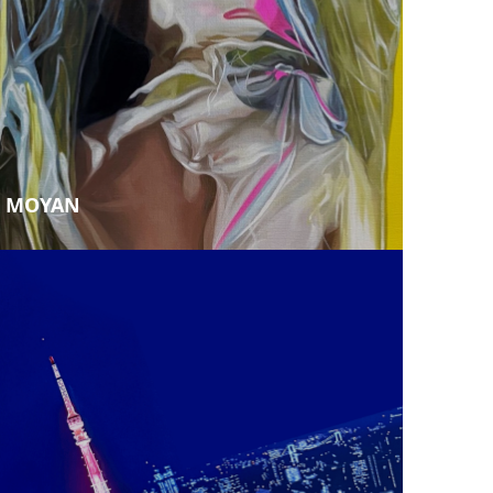
MOYAN