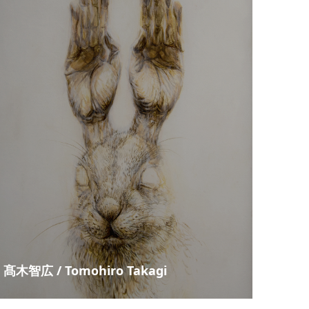
髙木智広 / Tomohiro Takagi