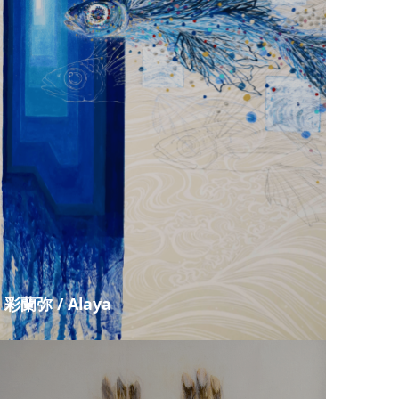
彩蘭弥 / Alaya