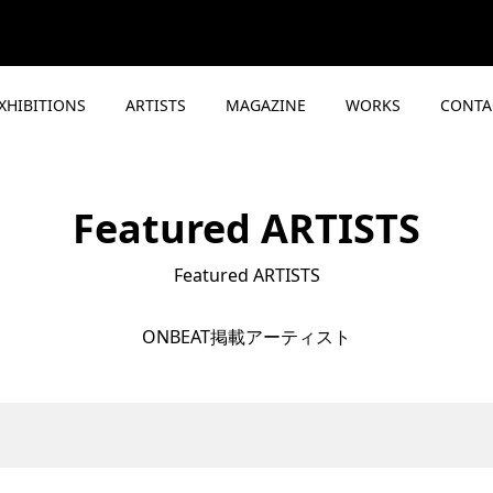
XHIBITIONS
ARTISTS
MAGAZINE
WORKS
CONTA
Featured ARTISTS
Featured ARTISTS
ONBEAT掲載アーティスト