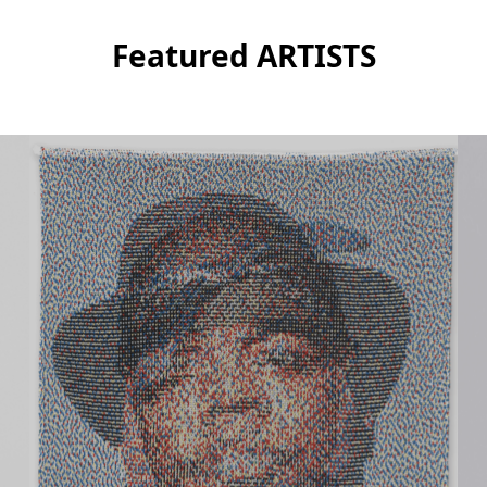
Featured ARTISTS