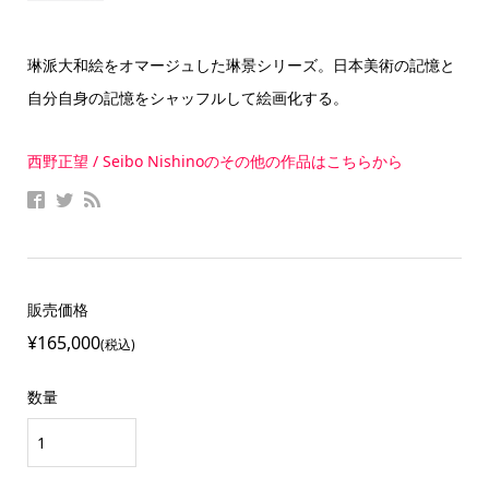
琳派大和絵をオマージュした琳景シリーズ。日本美術の記憶と
自分自身の記憶をシャッフルして絵画化する。
西野正望 / Seibo Nishinoのその他の作品はこちらから
販売価格
¥165,000
(税込)
数量