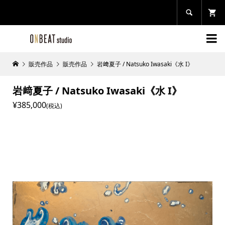


販売作品
販売作品
岩﨑夏子 / Natsuko Iwasaki《水 I》
岩﨑夏子 / Natsuko Iwasaki《水 I》
¥385,000
(税込)