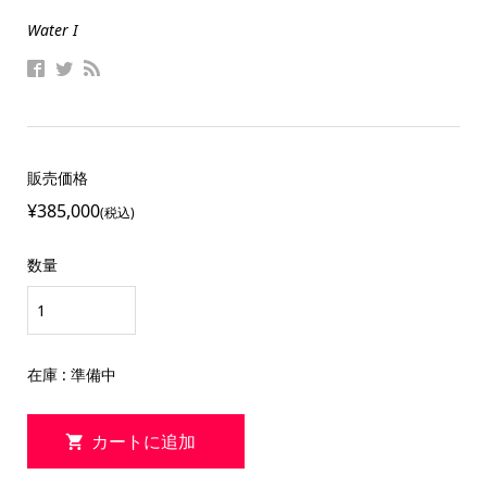
Water I
販売価格
¥385,000
(税込)
数量
在庫 : 準備中