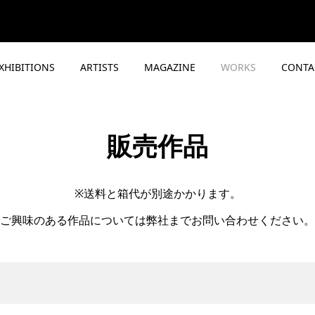
XHIBITIONS
ARTISTS
MAGAZINE
WORKS
CONTA
販売作品
※送料と箱代が別途かかります。
ご興味のある作品については弊社までお問い合わせください。