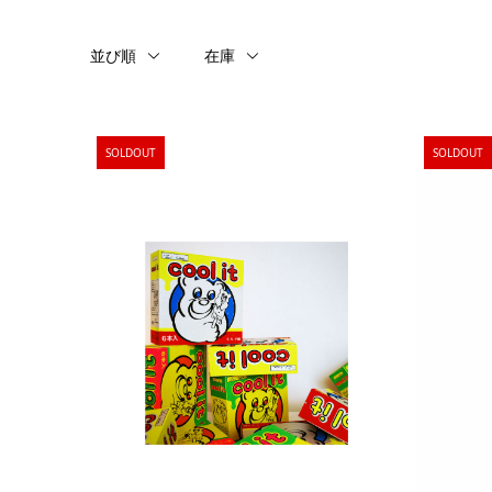
並び順
在庫
SOLDOUT
SOLDOUT