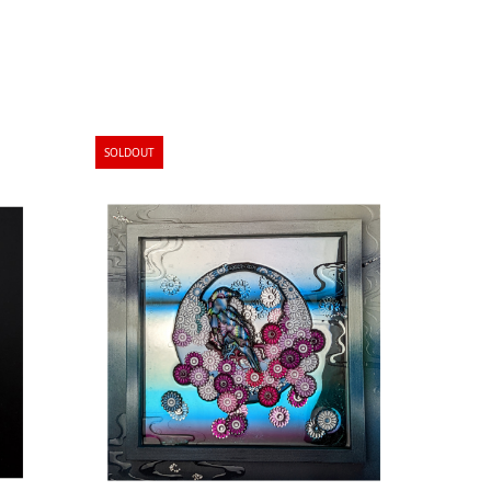
SOLDOUT