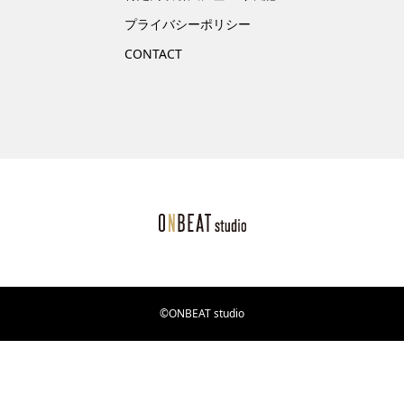
プライバシーポリシー
CONTACT
©ONBEAT studio