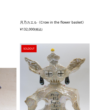
月乃カエル《Crow in the flower basket》
¥132,000
(税込)
SOLDOUT