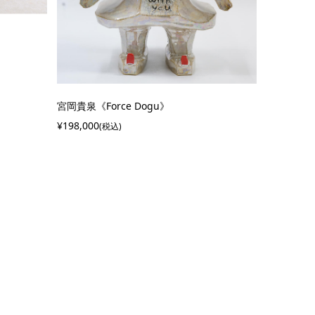
宮岡貴泉《Force Dogu》
¥198,000
(税込)