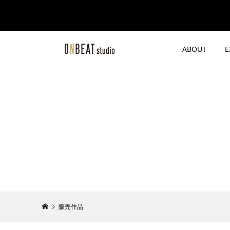
ABOUT
E
販売作品