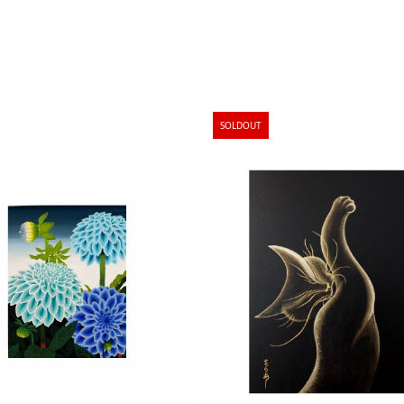
SOLDOUT