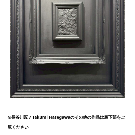
※
長谷川匠 / Takumi Hasegawaのその他の作品は最下部をご
覧ください