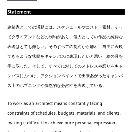
Statement
建築家としての活動には、スケジュールやコスト・素材、そし
てクライアントなどの制約があり、個人としての作品の純粋な
表現はとても難しい。そのすべての制約から離れ、自由に表現
できるような状態をキャンバスに表現したいと思い、絵の具を
手に取った。そして、すべてに対してのストレスや怒りをキャ
ンパスにぶつけ、アクションペイントで出来あがったキャンバ
ス上のハプニングや偶然的な必然性を表現している。
To work as an architect means constantly facing
constraints of schedules, budgets, materials, and clients,
making it difficult to achieve pure personal expression.