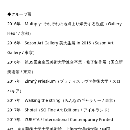
◆グループ展
2016年 Multiply: それぞれの地点より燐光する視点（Gallery
Fleur / 京都）
2016年 Sezon Art Gallery 美大生展 in 2016（Sezon Art
Gallery / 東京）
2016年 第39回東京五美術大学連合卒業・修了制作展（国立新
美術館 / 東京）
2017年 Zimný Prieskum（ブラティスラヴァ美術大学 / スロ
バキア）
2017年 Walking the string（みんなのギャラリー / 東京）
2017年 Shotai（SO Fine Art Editions / アイルランド）
2017年 ZURETA / International Contemporary Printed
Art（東京藝術大学大学美術館、上海大学美術学院 / 中国、