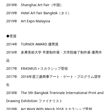
2018年 Shanghai Art Fair（中国）
2019年 Hotel Art Fair Bangkok（タイ）
2019年 Art Expo Malaysia
◆受賞
2014年 TURNER AWARD 優秀賞
2016年 多摩美術大学 卒業制作展・大学院修了制作展 優秀作
品
2017年 ERASMUS＋スカラシップ受領
2017年 2016年度三菱商事アート・ゲート・プログラム奨学
生
2018年 The 5th Bangkok Triennale International Print and
Drawing Exhibition ファイナリスト
2018年 Art Work With Merck 2018 スカラシップ受領