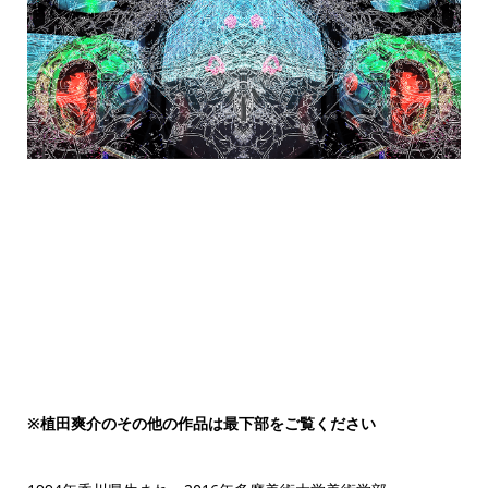
※植田爽介のその他の作品は最下部をご覧ください