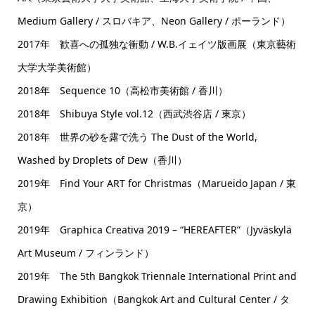
Medium Gallery / スロバキア、Neon Gallery / ポーランド）
2017年 歓喜への孤独な衝動 / W.B.イェイツ版画展（東京藝術
大学大学美術館）
2018年 Sequence 10（高松市美術館 / 香川）
2018年 Shibuya Style vol.12（西武渋谷店 / 東京）
2018年 世界の砂を露で洗う The Dust of the World,
Washed by Droplets of Dew（香川）
2019年 Find Your ART for Christmas（Marueido Japan / 東
京）
2019年 Graphica Creativa 2019 – “HEREAFTER”（Jyväskylä
Art Museum / フィンランド）
2019年 The 5th Bangkok Triennale International Print and
Drawing Exhibition（Bangkok Art and Cultural Center / タ