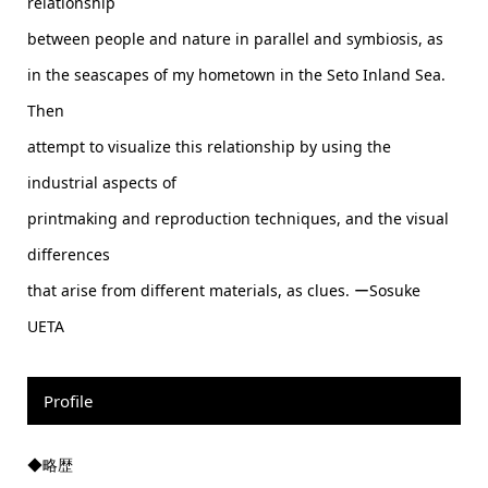
relationship
between people and nature in parallel and symbiosis, as
in the seascapes of my hometown in the Seto Inland Sea.
Then
attempt to visualize this relationship by using the
industrial aspects of
printmaking and reproduction techniques, and the visual
differences
that arise from different materials, as clues. ーSosuke
UETA
Profile
◆略歴