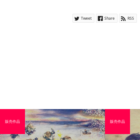
Tweet
Share
RSS
販売作品
販売作品