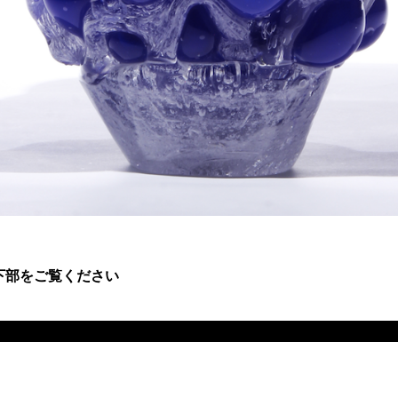
下部をご覧ください