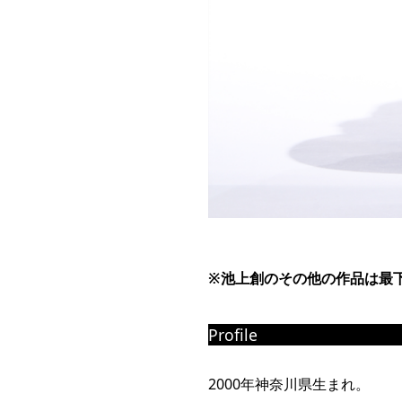
※
池上創のその他の作品は最
Profile
2000年神奈川県生まれ。