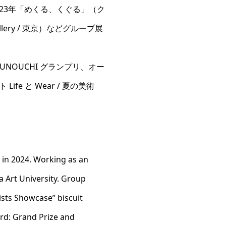
23年「めくる、くぐる」（ク
 gallery / 東京）などグループ展
ARUNOUCHI グランプリ、オー
ife と Wear / 夏の美術
 in 2024. Working as an
 Art University. Group
ists Showcase” biscuit
rd: Grand Prize and