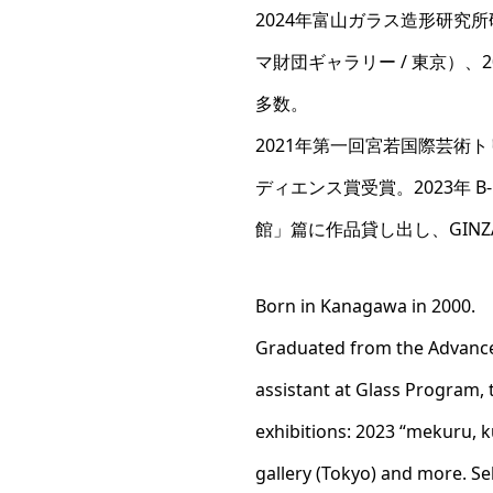
2024年富山ガラス造形研究
マ財団ギャラリー / 東京）、2024年「
多数。
2021年第一回宮若国際芸術トリエン
ディエンス賞受賞。2023年 B-O
館」篇に作品貸し出し、GINZ
Born in Kanagawa in 2000.
Graduated from the Advanced
assistant at Glass Program,
exhibitions: 2023 “mekuru, k
gallery (Tokyo) and more. S