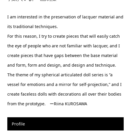
I am interested in the preservation of lacquer material and
its traditional techniques.
For this reason, I try to create pieces that will easily catch
the eye of people who are not familiar with lacquer, and I
create pieces that have gaps between the base material
and form, form and design, and design and technique.
The theme of my spherical articulated doll series is “a
vessel for emotions and a mirror for self-projection,” and I
create faceless dolls with decorations all over their bodies
from the prototype. ーRiina KUROSAWA
Profile