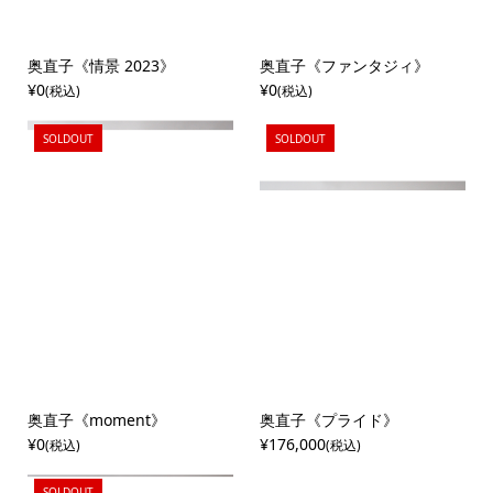
奥直子《情景 2023》
奥直子《ファンタジィ》
¥0
¥0
(税込)
(税込)
SOLDOUT
SOLDOUT
奥直子《moment》
奥直子《プライド》
¥0
¥176,000
(税込)
(税込)
SOLDOUT