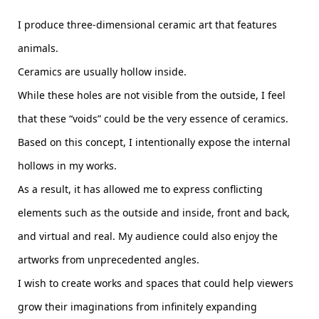
I produce three-dimensional ceramic art that features
animals.
Ceramics are usually hollow inside.
While these holes are not visible from the outside, I feel
that these “voids” could be the very essence of ceramics.
Based on this concept, I intentionally expose the internal
hollows in my works.
As a result, it has allowed me to express conflicting
elements such as the outside and inside, front and back,
and virtual and real. My audience could also enjoy the
artworks from unprecedented angles.
I wish to create works and spaces that could help viewers
grow their imaginations from infinitely expanding