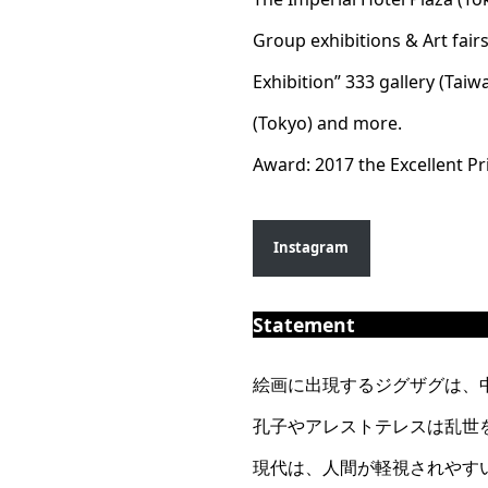
Group exhibitions & Art fair
Exhibition” 333 gallery (Tai
(Tokyo) and more.
Award: 2017 the Excellent Pri
Instagram
Statement
絵画に出現するジグザグは、
孔子やアレストテレスは乱世
現代は、人間が軽視されやす