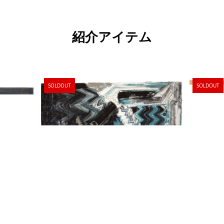
紹介アイテム
SOLDOUT
SOLDOUT