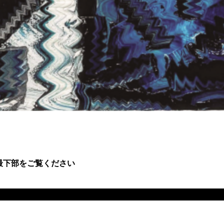
最下部をご覧ください