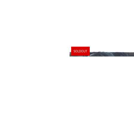
SOLDOUT