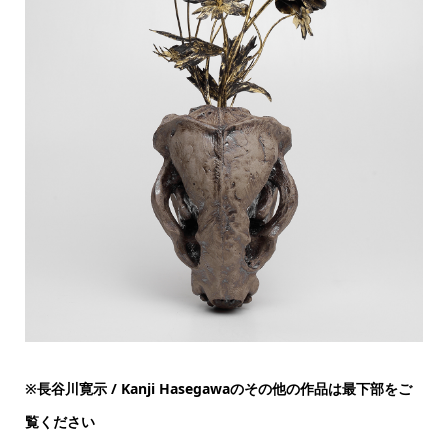
※
長谷川寛示 / Kanji Hasegawaのその他の作品は最下部をご
覧ください