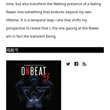
time, but also transform the fleeting presence of a fading
flower into something that endures beyond my own
lifetime. It is a temporal leap—one that shifts my
perspective to reveal that I, the one gazing at the flower,
am in fact the transient being.
掲載号