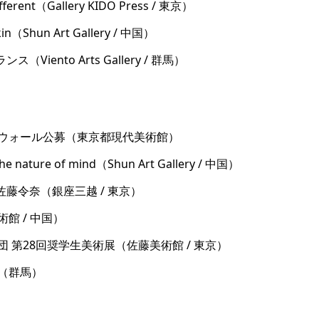
ifferent（Gallery KIDO Press / 東京）
n（Shun Art Gallery / 中国）
ス（Viento Arts Gallery / 群馬）
ーウォール公募（東京都現代美術館）
he nature of mind（Shun Art Gallery / 中国）
佐藤令奈（銀座三越 / 東京）
館 / 中国）
団 第28回奨学生美術展（佐藤美術館 / 東京）
レ（群馬）