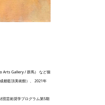
Arts Gallery / 群馬） など個
成都藍頂美術館）、 2021年
山財団芸術奨学プログラム第5期