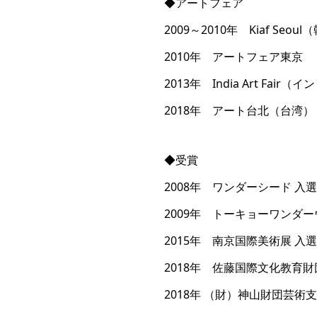
◆アートフェア
2009～2010年 Kiaf Seou
2010年 アートフェア東京
2013年 India Art Fair（イ
2018年 アート台北（台湾）
◆受賞
2008年 ワンダーシード 入選
2009年 トーキョーワンダ
2015年 南京国際美術展 入選
2018年 佐藤国際文化教育財
2018年 （財）神山財団芸術