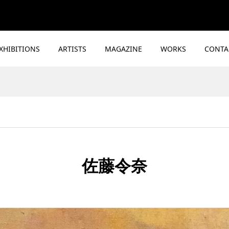
XHIBITIONS
ARTISTS
MAGAZINE
WORKS
CONTA
佐藤令奈