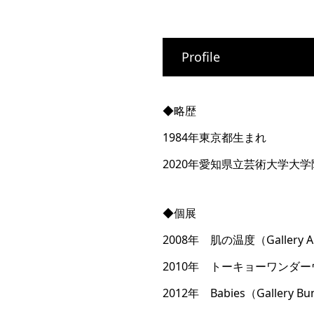
Profile
◆略歴
1984年東京都生まれ
2020年愛知県立芸術大学大
◆個展
2008年 肌の温度（Gallery Art
2010年 トーキョーワンダ
2012年 Babies（Gallery B